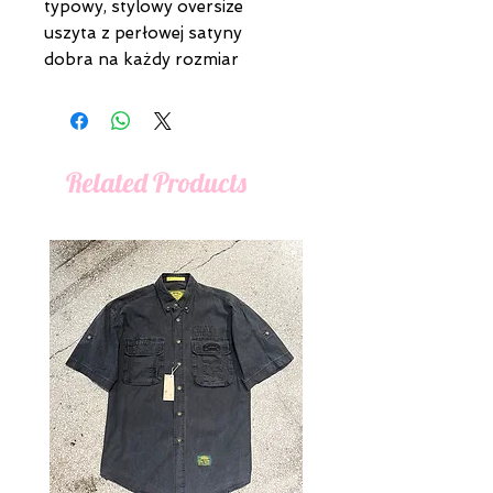
typowy, stylowy oversize
uszyta z perłowej satyny
dobra na każdy rozmiar
Related Products