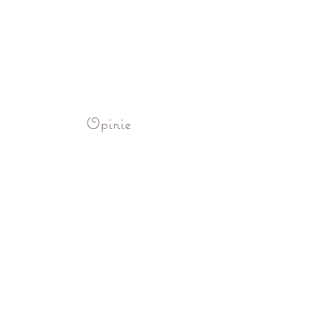
Opinie