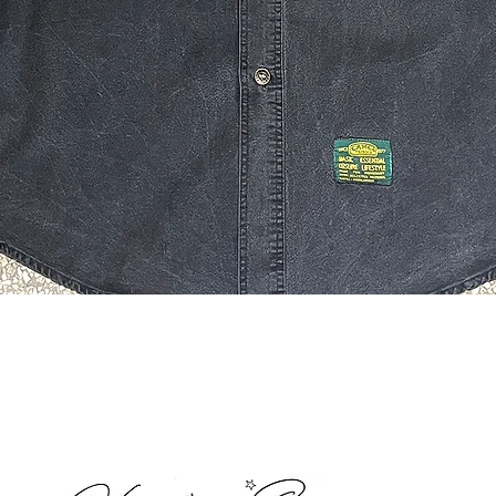
Quick View