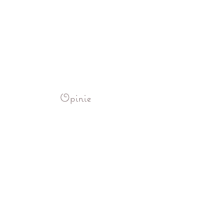
Opinie