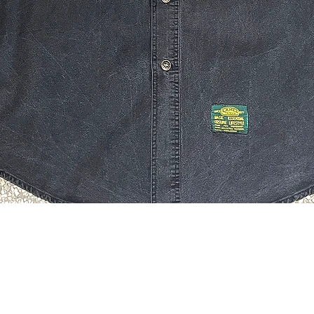
Quick View