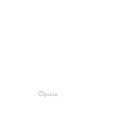
Opinie