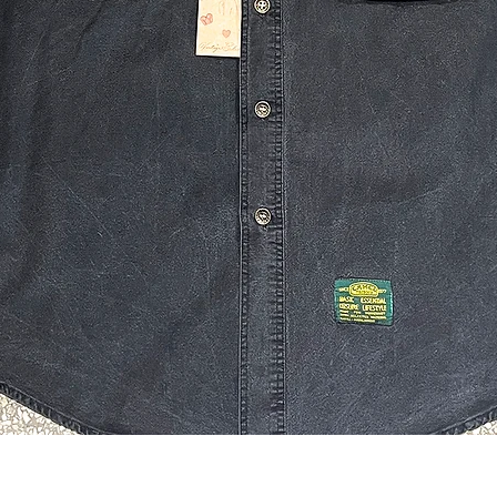
Quick View