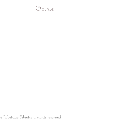
Opinie
to Vintage Selection, rights reserved