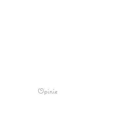
Opinie