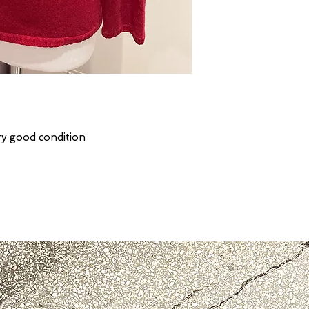
y good condition