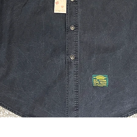
Quick View