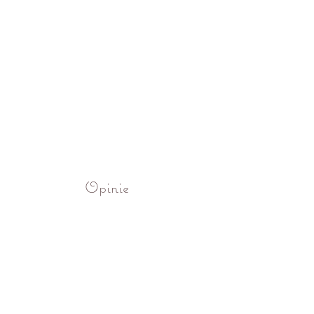
Opinie