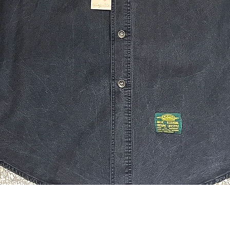
Quick View