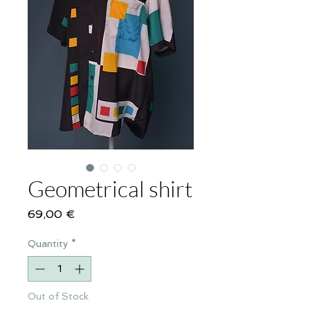
Geometrical shirt
Price
69,00 €
Quantity
*
Out of Stock