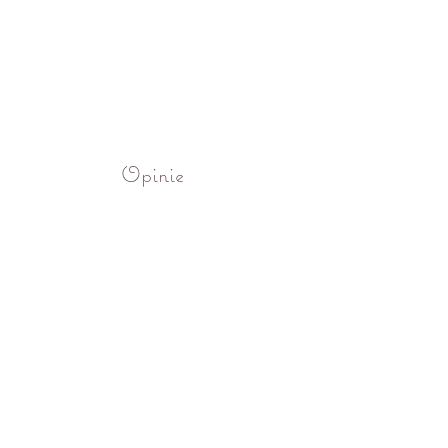
Opinie