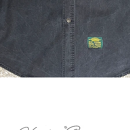
Quick View