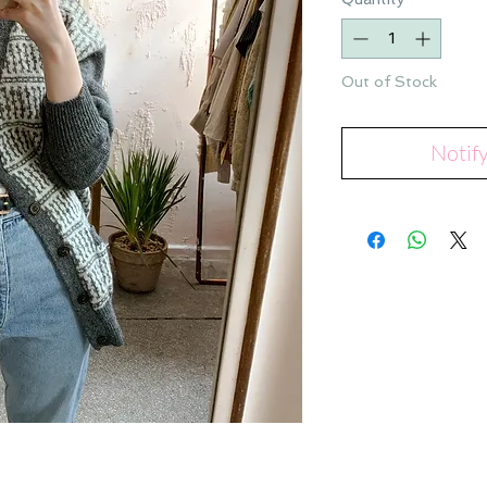
Out of Stock
Notif