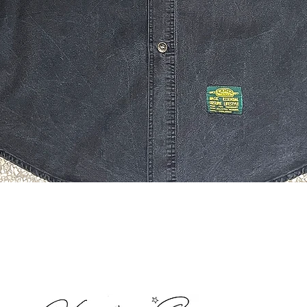
Quick View