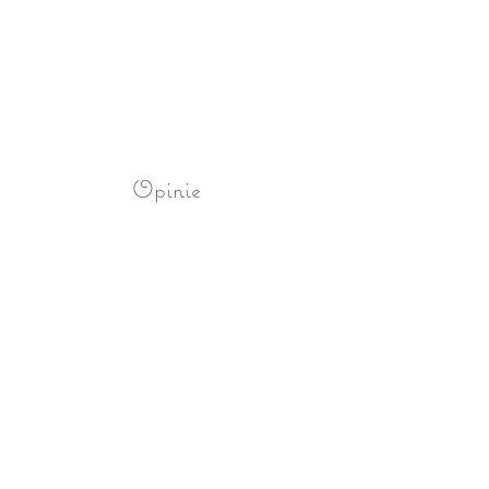
Opinie