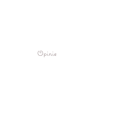
Opinie