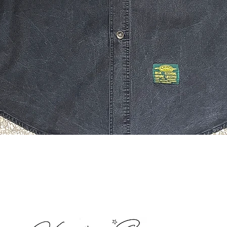
Quick View