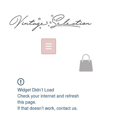
Widget Didn’t Load
Check your internet and refresh
this page.
If that doesn’t work, contact us.