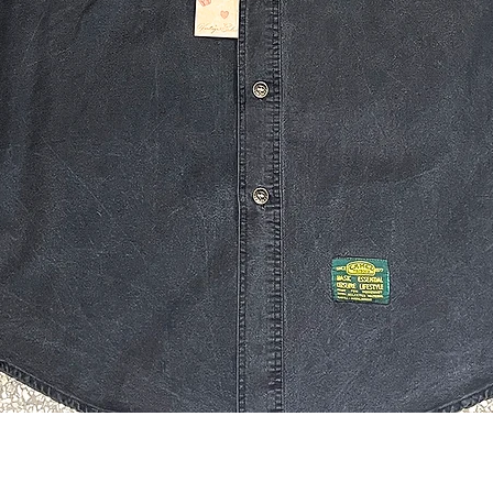
Quick View