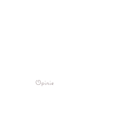
Opinie