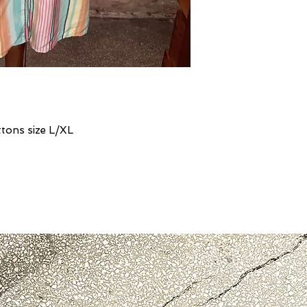
ttons size L/XL