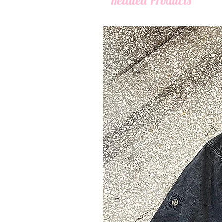
Related Products