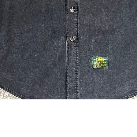
Quick View