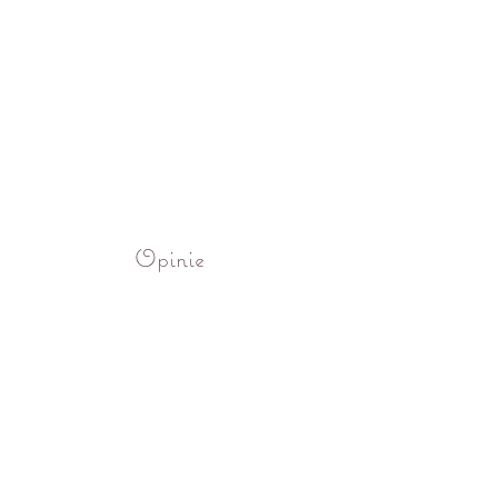
Opinie