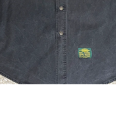
Quick View