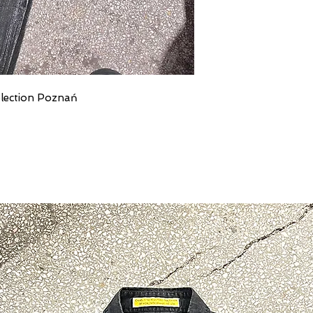
election Poznań