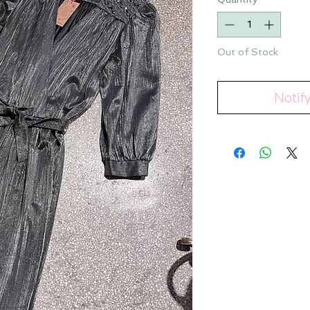
Out of Stock
Notif