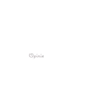
Opinie